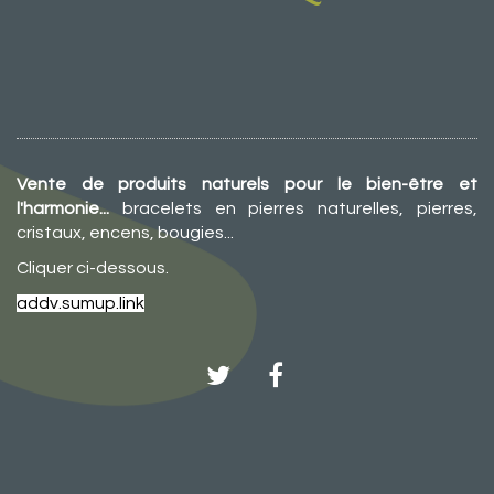
Vente de produits naturels pour le bien-être et
l'harmonie...
bracelets en pierres naturelles, pierres,
cristaux, encens, bougies...
Cliquer ci-dessous.
addv.sumup.link